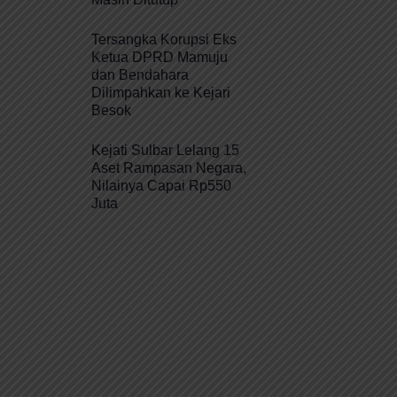
Tersangka Korupsi Eks
Ketua DPRD Mamuju
dan Bendahara
Dilimpahkan ke Kejari
Besok
Kejati Sulbar Lelang 15
Aset Rampasan Negara,
Nilainya Capai Rp550
Juta