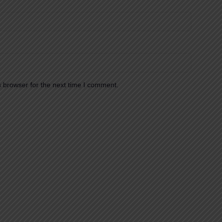
 browser for the next time I comment.