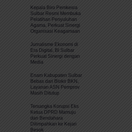
Kepala Biro Pemkesra
Sulbar Resmi Membuka
Pelatihan Penyuluhan
Agama, Perkuat Sinergi
Organisasi Keagamaan
Jurnalisme Ekonomi di
Era Digital, BI Sulbar
Perkuat Sinergi dengan
Media
Enam Kabupaten Sulbar
Bebas dari Blokir BKN,
Layanan ASN Pemprov
Masih Ditutup
Tersangka Korupsi Eks
Ketua DPRD Mamuju
dan Bendahara
Dilimpahkan ke Kejari
Besok