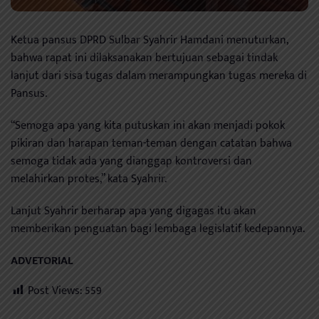
Ketua pansus DPRD Sulbar Syahrir Hamdani menuturkan,
bahwa rapat ini dilaksanakan bertujuan sebagai tindak
lanjut dari sisa tugas dalam merampungkan tugas mereka di
Pansus.
“Semoga apa yang kita putuskan ini akan menjadi pokok
pikiran dan harapan teman-teman dengan catatan bahwa
semoga tidak ada yang dianggap kontroversi dan
melahirkan protes,” kata Syahrir.
Lanjut Syahrir berharap apa yang digagas itu akan
memberikan penguatan bagi lembaga legislatif kedepannya.
ADVETORIAL
Post Views:
559