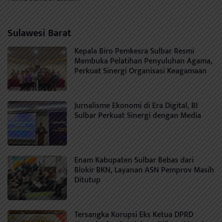
Sulawesi Barat
Kepala Biro Pemkesra Sulbar Resmi
Membuka Pelatihan Penyuluhan Agama,
Perkuat Sinergi Organisasi Keagamaan
Jurnalisme Ekonomi di Era Digital, BI
Sulbar Perkuat Sinergi dengan Media
Enam Kabupaten Sulbar Bebas dari
Blokir BKN, Layanan ASN Pemprov Masih
Ditutup
Tersangka Korupsi Eks Ketua DPRD