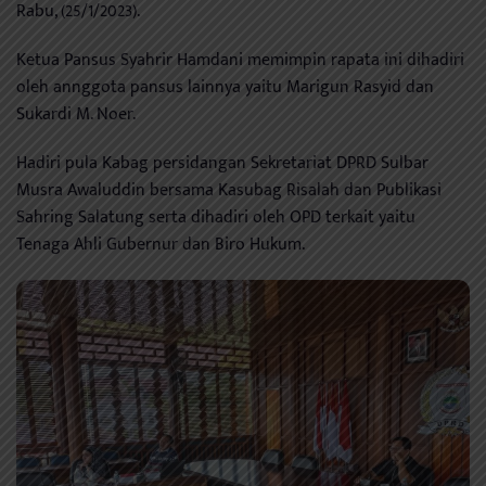
Rabu, (25/1/2023).
Ketua Pansus Syahrir Hamdani memimpin rapata ini dihadiri
oleh annggota pansus lainnya yaitu Marigun Rasyid dan
Sukardi M. Noer.
Hadiri pula Kabag persidangan Sekretariat DPRD Sulbar
Musra Awaluddin bersama Kasubag Risalah dan Publikasi
Sahring Salatung serta dihadiri oleh OPD terkait yaitu
Tenaga Ahli Gubernur dan Biro Hukum.