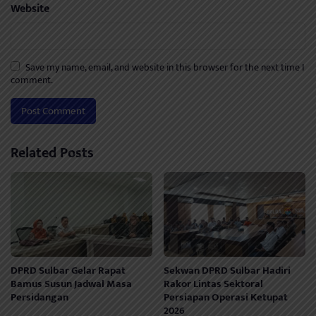
Website
Save my name, email, and website in this browser for the next time I
comment.
Related Posts
DPRD Sulbar Gelar Rapat
Sekwan DPRD Sulbar Hadiri
Bamus Susun Jadwal Masa
Rakor Lintas Sektoral
Persidangan
Persiapan Operasi Ketupat
2026