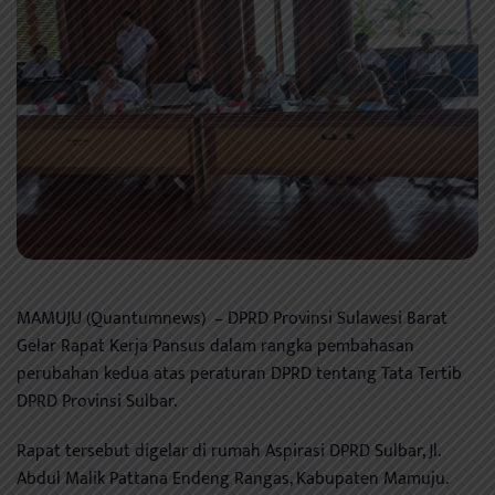
MAMUJU (Quantumnews) – DPRD Provinsi Sulawesi Barat
Gelar Rapat Kerja Pansus dalam rangka pembahasan
perubahan kedua atas peraturan DPRD tentang Tata Tertib
DPRD Provinsi Sulbar.
Rapat tersebut digelar di rumah Aspirasi DPRD Sulbar, Jl.
Abdul Malik Pattana Endeng Rangas, Kabupaten Mamuju.