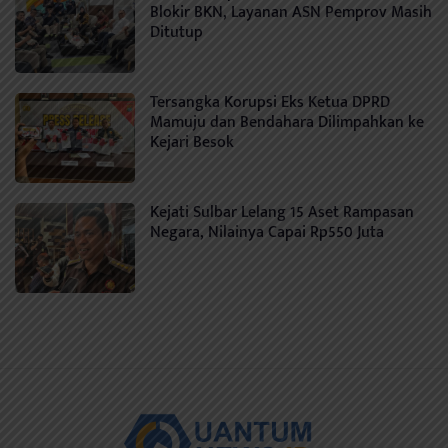
Blokir BKN, Layanan ASN Pemprov Masih
Ditutup
Tersangka Korupsi Eks Ketua DPRD
Mamuju dan Bendahara Dilimpahkan ke
Kejari Besok
Kejati Sulbar Lelang 15 Aset Rampasan
Negara, Nilainya Capai Rp550 Juta