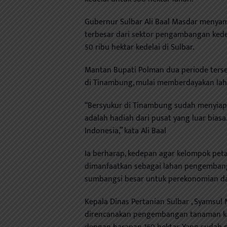
Gubernur Sulbar Ali Baal Masdar menyam
terbesar dari sektor pengambangan ked
50 ribu hektar kedelai di Sulbar.
Mantan Bupati Polman dua periode terse
di Tinambung, mulai memberdayakan lah
“Bersyukur di Tinambung sudah menyiap
adalah hadiah dari pusat yang luar biasa.
Indonesia,” kata Ali Baal
Ia berharap, kedepan agar kelompok pet
dimanfaatkan sebagai lahan pengembang
sumbangsi besar untuk perekonomian d
Kepala Dinas Pertanian Sulbar , Syamsul
direncanakan pengembangan tanaman kede