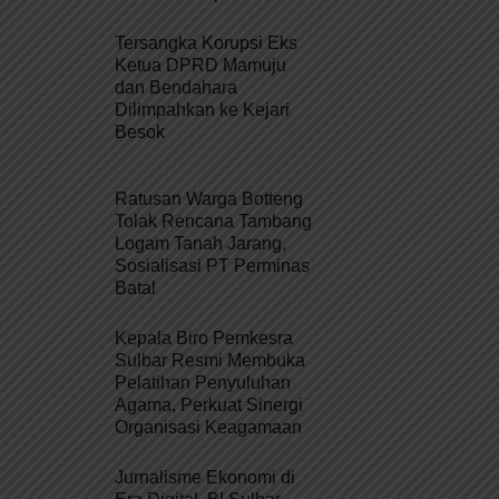
Tersangka Korupsi Eks
Ketua DPRD Mamuju
dan Bendahara
Dilimpahkan ke Kejari
Besok
Ratusan Warga Botteng
Tolak Rencana Tambang
Logam Tanah Jarang,
Sosialisasi PT Perminas
Batal
Kepala Biro Pemkesra
Sulbar Resmi Membuka
Pelatihan Penyuluhan
Agama, Perkuat Sinergi
Organisasi Keagamaan
Jurnalisme Ekonomi di