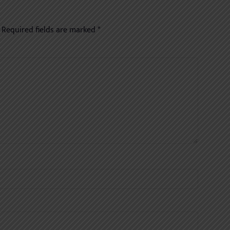
Required fields are marked
*