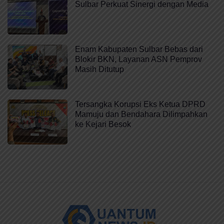
Sulbar Perkuat Sinergi dengan Media
Enam Kabupaten Sulbar Bebas dari
Blokir BKN, Layanan ASN Pemprov
Masih Ditutup
Tersangka Korupsi Eks Ketua DPRD
Mamuju dan Bendahara Dilimpahkan
ke Kejari Besok