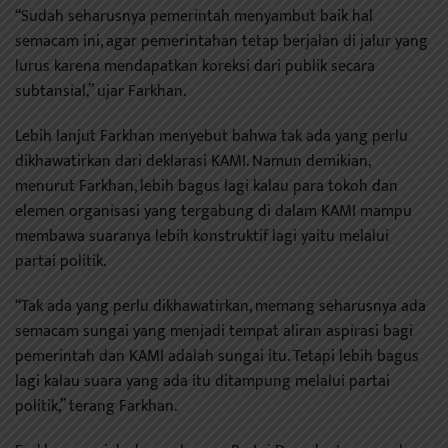
“Sudah seharusnya pemerintah menyambut baik hal
semacam ini, agar pemerintahan tetap berjalan di jalur yang
lurus karena mendapatkan koreksi dari publik secara
subtansial,” ujar Farkhan.
Lebih lanjut Farkhan menyebut bahwa tak ada yang perlu
dikhawatirkan dari deklarasi KAMI. Namun demikian,
menurut Farkhan, lebih bagus lagi kalau para tokoh dan
elemen organisasi yang tergabung di dalam KAMI mampu
membawa suaranya lebih konstruktif lagi yaitu melalui
partai politik.
“Tak ada yang perlu dikhawatirkan, memang seharusnya ada
semacam sungai yang menjadi tempat aliran aspirasi bagi
pemerintah dan KAMI adalah sungai itu. Tetapi lebih bagus
lagi kalau suara yang ada itu ditampung melalui partai
politik,” terang Farkhan.