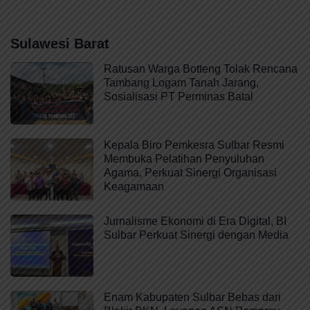
Sulawesi Barat
Ratusan Warga Botteng Tolak Rencana
Tambang Logam Tanah Jarang,
Sosialisasi PT Perminas Batal
Kepala Biro Pemkesra Sulbar Resmi
Membuka Pelatihan Penyuluhan
Agama, Perkuat Sinergi Organisasi
Keagamaan
Jurnalisme Ekonomi di Era Digital, BI
Sulbar Perkuat Sinergi dengan Media
Enam Kabupaten Sulbar Bebas dari