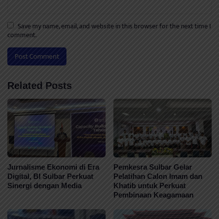
Save my name, email, and website in this browser for the next time I
comment.
Related Posts
Jurnalisme Ekonomi di Era
Pemkesra Sulbar Gelar
Digital, BI Sulbar Perkuat
Pelatihan Calon Imam dan
Sinergi dengan Media
Khatib untuk Perkuat
Pembinaan Keagamaan