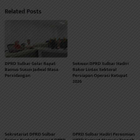
Related Posts
DPRD Sulbar Gelar Rapat
Sekwan DPRD Sulbar Hadiri
Bamus Susun Jadwal Masa
Rakor Lintas Sektoral
Persidangan
Persiapan Operasi Ketupat
2026
Sekretariat DPRD Sulbar
DPRD Sulbar Hadiri Peresmian