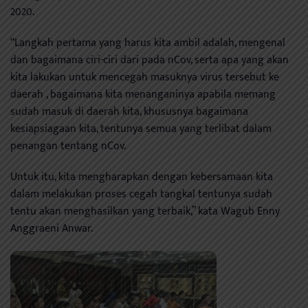
2020.
“Langkah pertama yang harus kita ambil adalah, mengenal
dan bagaimana ciri-ciri dari pada nCov, serta apa yang akan
kita lakukan untuk mencegah masuknya virus tersebut ke
daerah , bagaimana kita menanganinya apabila memang
sudah masuk di daerah kita, khususnya bagaimana
kesiapsiagaan kita, tentunya semua yang terlibat dalam
penangan tentang nCov.
Untuk itu, kita mengharapkan dengan kebersamaan kita
dalam melakukan proses cegah tangkal tentunya sudah
tentu akan menghasilkan yang terbaik,” kata Wagub Enny
Anggraeni Anwar.