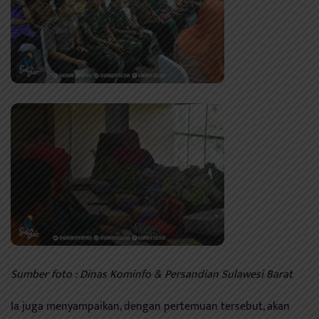
Sumber foto : Dinas Kominfo & Persandian Sulawesi Barat
Ia juga menyampaikan, dengan pertemuan tersebut, akan