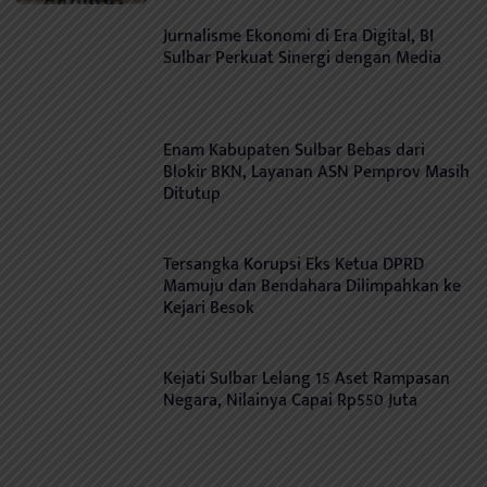
Jurnalisme Ekonomi di Era Digital, BI
Sulbar Perkuat Sinergi dengan Media
Enam Kabupaten Sulbar Bebas dari
Blokir BKN, Layanan ASN Pemprov Masih
Ditutup
Tersangka Korupsi Eks Ketua DPRD
Mamuju dan Bendahara Dilimpahkan ke
Kejari Besok
Kejati Sulbar Lelang 15 Aset Rampasan
Negara, Nilainya Capai Rp550 Juta