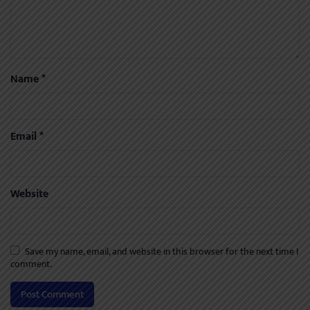
Name
*
Email
*
Website
Save my name, email, and website in this browser for the next time I
comment.