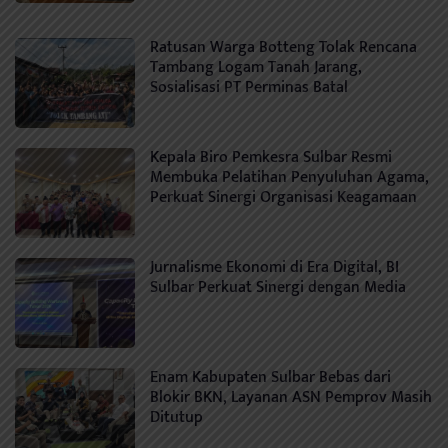
Ratusan Warga Botteng Tolak Rencana
Tambang Logam Tanah Jarang,
Sosialisasi PT Perminas Batal
Kepala Biro Pemkesra Sulbar Resmi
Membuka Pelatihan Penyuluhan Agama,
Perkuat Sinergi Organisasi Keagamaan
Jurnalisme Ekonomi di Era Digital, BI
Sulbar Perkuat Sinergi dengan Media
Enam Kabupaten Sulbar Bebas dari
Blokir BKN, Layanan ASN Pemprov Masih
Ditutup