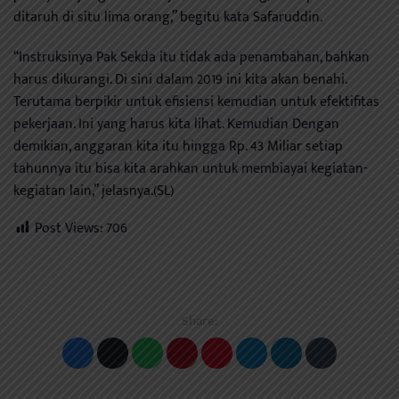
ditaruh di situ lima orang,” begitu kata Safaruddin.
“Instruksinya Pak Sekda itu tidak ada penambahan, bahkan
harus dikurangi. Di sini dalam 2019 ini kita akan benahi.
Terutama berpikir untuk efisiensi kemudian untuk efektifitas
pekerjaan. Ini yang harus kita lihat. Kemudian Dengan
demikian, anggaran kita itu hingga Rp. 43 Miliar setiap
tahunnya itu bisa kita arahkan untuk membiayai kegiatan-
kegiatan lain,” jelasnya.(SL)
Post Views:
706
Share: