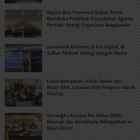
Kepala Biro Pemkesra Sulbar Resmi
Membuka Pelatihan Penyuluhan Agama,
Perkuat Sinergi Organisasi Keagamaan
Jurnalisme Ekonomi di Era Digital, BI
Sulbar Perkuat Sinergi dengan Media
Enam Kabupaten Sulbar Bebas dari
Blokir BKN, Layanan ASN Pemprov Masih
Ditutup
Tersangka Korupsi Eks Ketua DPRD
Mamuju dan Bendahara Dilimpahkan ke
Kejari Besok