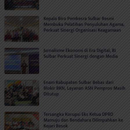
Kepala Biro Pemkesra Sulbar Resmi
Membuka Pelatihan Penyuluhan Agama,
Perkuat Sinergi Organisasi Keagamaan
Jurnalisme Ekonomi di Era Digital, BI
Sulbar Perkuat Sinergi dengan Media
Enam Kabupaten Sulbar Bebas dari
Blokir BKN, Layanan ASN Pemprov Masih
Ditutup
Tersangka Korupsi Eks Ketua DPRD
Mamuju dan Bendahara Dilimpahkan ke
Kejari Besok