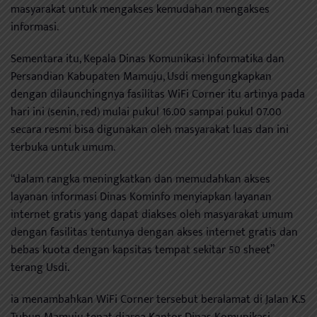
masyarakat untuk mengakses kemudahan mengakses
informasi.
Sementara itu, Kepala Dinas Komunikasi Informatika dan
Persandian Kabupaten Mamuju, Usdi mengungkapkan
dengan dilaunchingnya fasilitas WiFi Corner itu artinya pada
hari ini (senin, red) mulai pukul 16.00 sampai pukul 07.00
secara resmi bisa digunakan oleh masyarakat luas dan ini
terbuka untuk umum.
“dalam rangka meningkatkan dan memudahkan akses
layanan informasi Dinas Kominfo menyiapkan layanan
internet gratis yang dapat diakses oleh masyarakat umum
dengan fasilitas tentunya dengan akses internet gratis dan
bebas kuota dengan kapsitas tempat sekitar 50 sheet”
terang Usdi.
ia menambahkan WiFi Corner tersebut beralamat di Jalan K.S