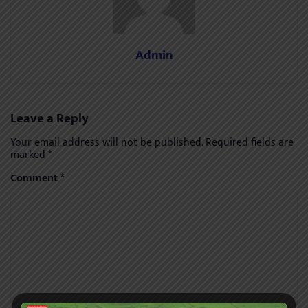
Admin
Leave a Reply
Your email address will not be published.
Required fields are
marked
*
Comment
*