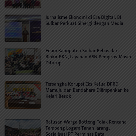
Jurnalisme Ekonomi di Era Digital, BI
Sulbar Perkuat Sinergi dengan Media
Enam Kabupaten Sulbar Bebas dari
Blokir BKN, Layanan ASN Pemprov Masih
Ditutup
Tersangka Korupsi Eks Ketua DPRD
Mamuju dan Bendahara Dilimpahkan ke
Kejari Besok
Ratusan Warga Botteng Tolak Rencana
Tambang Logam Tanah Jarang,
Sosialisasi PT Perminas Batal