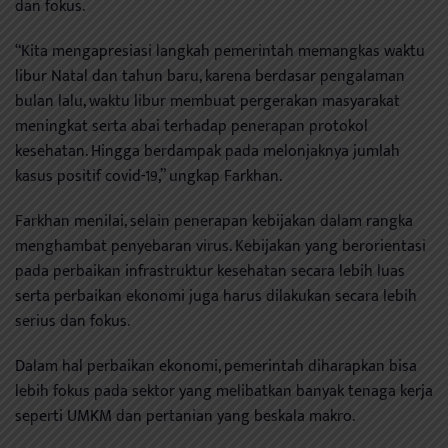
dan fokus.
“Kita mengapresiasi langkah pemerintah memangkas waktu
libur Natal dan tahun baru, karena berdasar pengalaman
bulan lalu, waktu libur membuat pergerakan masyarakat
meningkat serta abai terhadap penerapan protokol
kesehatan. Hingga berdampak pada melonjaknya jumlah
kasus positif covid-19,” ungkap Farkhan.
Farkhan menilai, selain penerapan kebijakan dalam rangka
menghambat penyebaran virus. Kebijakan yang berorientasi
pada perbaikan infrastruktur kesehatan secara lebih luas
serta perbaikan ekonomi juga harus dilakukan secara lebih
serius dan fokus.
Dalam hal perbaikan ekonomi, pemerintah diharapkan bisa
lebih fokus pada sektor yang melibatkan banyak tenaga kerja
seperti UMKM dan pertanian yang beskala makro.