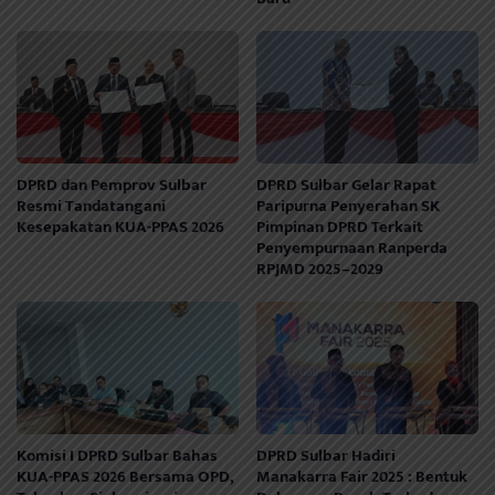
DPRD dan Pemprov Sulbar
DPRD Sulbar Gelar Rapat
Resmi Tandatangani
Paripurna Penyerahan SK
Kesepakatan KUA-PPAS 2026
Pimpinan DPRD Terkait
Penyempurnaan Ranperda
RPJMD 2025–2029
Komisi I DPRD Sulbar Bahas
DPRD Sulbar Hadiri
KUA-PPAS 2026 Bersama OPD,
Manakarra Fair 2025 : Bentuk