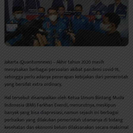
Jakarta (Quantumnews) – Akhir tahun 2020 masih
menyisakan berbagai persoalan akibat pandemi covid-19,
sehingga perlu adanya penerapan kebijakan dari pemerintah
yang bersifat extra ordinary.
Hal tersebut disampaikan oleh Ketua Umum Bintang Muda
Indonesia (BMI) Farkhan Evendi, menurutnya, meskipun
banyak yang bisa diapresiasi, namun sejauh ini berbagai
perbaikan yang dilakukan pemerintah utamanya di bidang
kesehatan dan ekonomi belum dilaksanakan secara maksimal