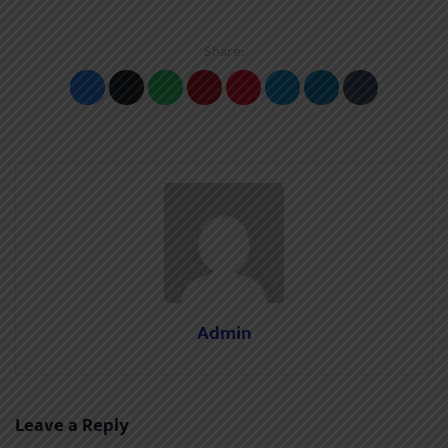
Share:
Admin
Leave a Reply