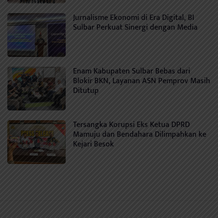
Jurnalisme Ekonomi di Era Digital, BI
Sulbar Perkuat Sinergi dengan Media
Enam Kabupaten Sulbar Bebas dari
Blokir BKN, Layanan ASN Pemprov Masih
Ditutup
Tersangka Korupsi Eks Ketua DPRD
Mamuju dan Bendahara Dilimpahkan ke
Kejari Besok