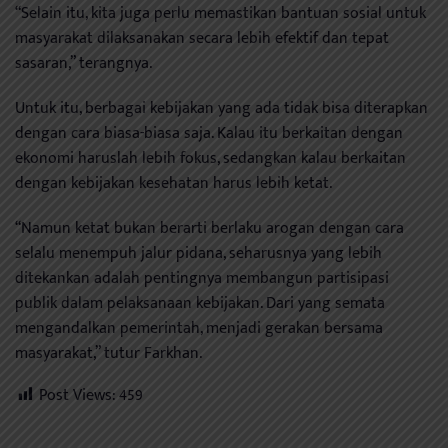
“Selain itu, kita juga perlu memastikan bantuan sosial untuk
masyarakat dilaksanakan secara lebih efektif dan tepat
sasaran,” terangnya.
Untuk itu, berbagai kebijakan yang ada tidak bisa diterapkan
dengan cara biasa-biasa saja. Kalau itu berkaitan dengan
ekonomi haruslah lebih fokus, sedangkan kalau berkaitan
dengan kebijakan kesehatan harus lebih ketat.
“Namun ketat bukan berarti berlaku arogan dengan cara
selalu menempuh jalur pidana, seharusnya yang lebih
ditekankan adalah pentingnya membangun partisipasi
publik dalam pelaksanaan kebijakan. Dari yang semata
mengandalkan pemerintah, menjadi gerakan bersama
masyarakat,” tutur Farkhan.
Post Views:
459