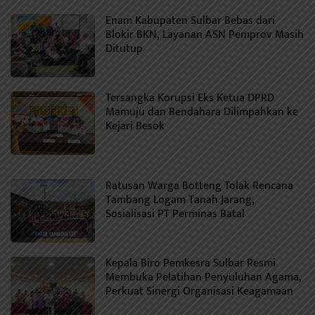
Enam Kabupaten Sulbar Bebas dari
Blokir BKN, Layanan ASN Pemprov Masih
Ditutup
Tersangka Korupsi Eks Ketua DPRD
Mamuju dan Bendahara Dilimpahkan ke
Kejari Besok
Ratusan Warga Botteng Tolak Rencana
Tambang Logam Tanah Jarang,
Sosialisasi PT Perminas Batal
Kepala Biro Pemkesra Sulbar Resmi
Membuka Pelatihan Penyuluhan Agama,
Perkuat Sinergi Organisasi Keagamaan